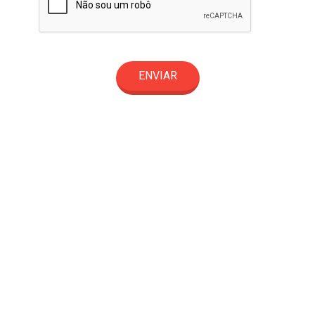
ENVIAR