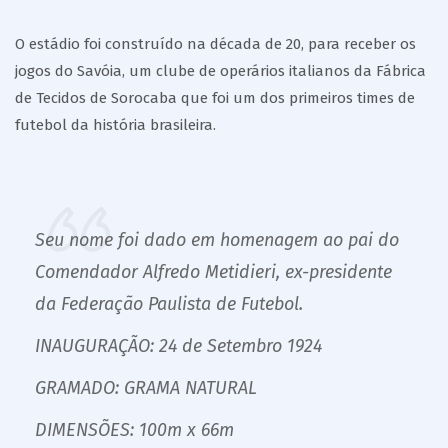
O estádio foi construído na década de 20, para receber os
jogos do Savóia, um clube de operários italianos da Fábrica
de Tecidos de Sorocaba que foi um dos primeiros times de
futebol da história brasileira.
Seu nome foi dado em homenagem ao pai do
Comendador Alfredo Metidieri, ex-presidente
da Federação Paulista de Futebol.
INAUGURAÇÃO: 24 de Setembro 1924
GRAMADO: GRAMA NATURAL
DIMENSÕES: 100m x 66m