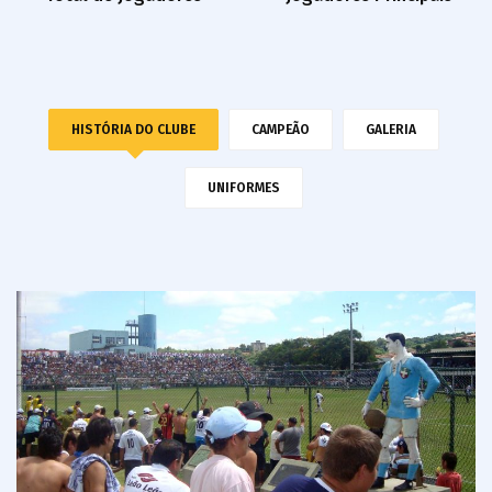
HISTÓRIA DO CLUBE
CAMPEÃO
GALERIA
UNIFORMES