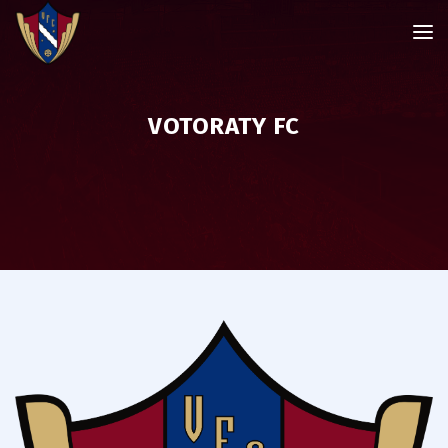
VOTORATY FC