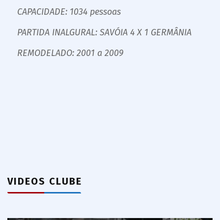
CAPACIDADE: 1034 pessoas
PARTIDA INALGURAL: SAVÓIA 4 X 1 GERMÂNIA
REMODELADO: 2001 a 2009
VIDEOS CLUBE