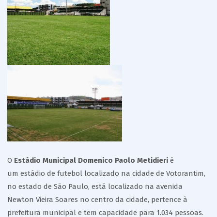
O
Estádio Municipal Domenico Paolo Metidieri
é
um estádio de futebol localizado na cidade de Votorantim,
no estado de São Paulo, está localizado na avenida
Newton Vieira Soares no centro da cidade, pertence à
prefeitura municipal e tem capacidade para 1.034 pessoas.