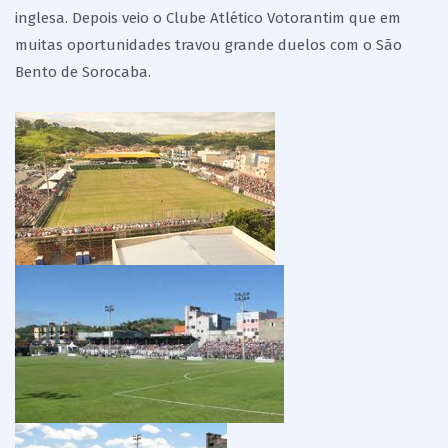
inglesa. Depois veio o Clube Atlético Votorantim que em
muitas oportunidades travou grande duelos com o São
Bento de Sorocaba.