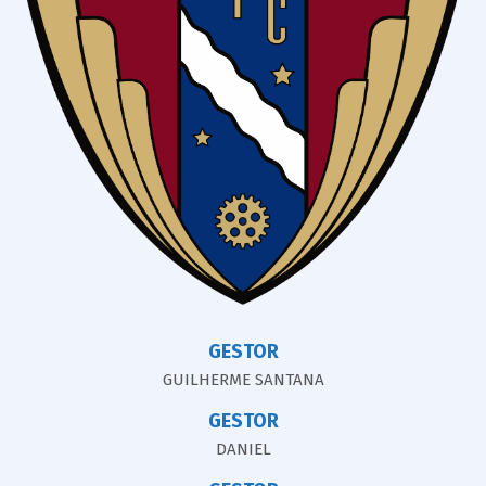
GESTOR
GUILHERME SANTANA
GESTOR
DANIEL