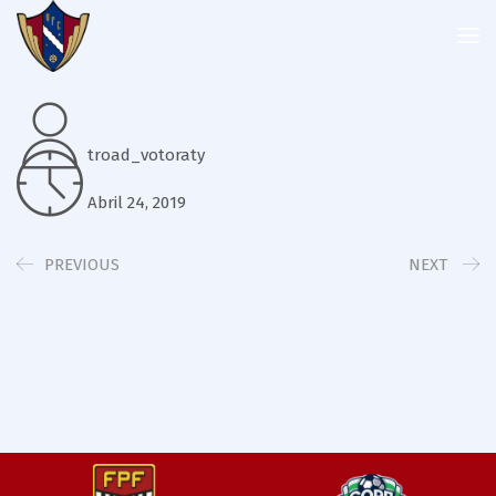
troad_votoraty
Abril 24, 2019
PREVIOUS
NEXT