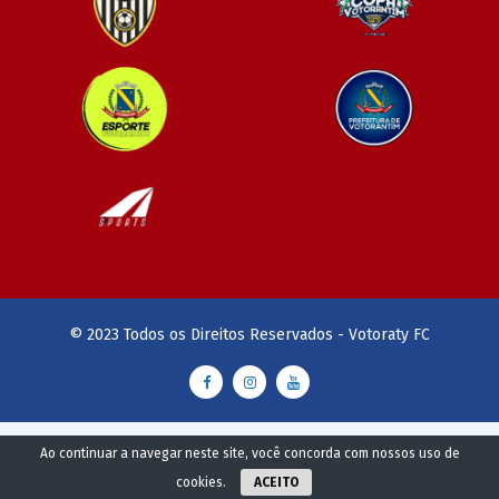
© 2023 Todos os Direitos Reservados - Votoraty FC
Ao continuar a navegar neste site, você concorda com nossos
uso de
cookies
.
ACEITO