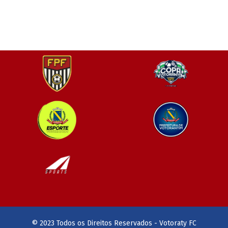
© 2023 Todos os Direitos Reservados - Votoraty FC